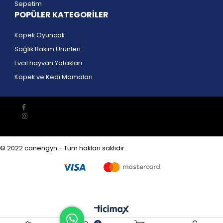
Sepetim
POPÜLER KATEGORİLER
Köpek Oyuncak
Sağlık Bakım Ürünleri
Evcil hayvan Yatakları
Köpek ve Kedi Mamaları
© 2022 canengyn - Tüm hakları saklıdır.