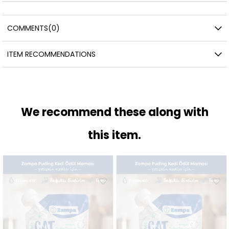
COMMENTS
(0)
ITEM RECOMMENDATIONS
We recommend these along with
this item.