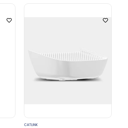
CATLINK