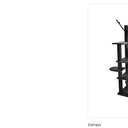
Zampa