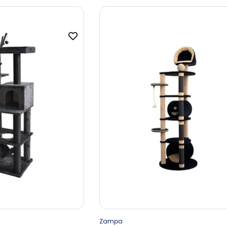
Zampa