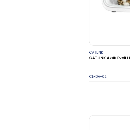
CATLINK
CATLINK Akıllı Evci
CL-DA-02