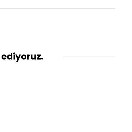
 ediyoruz.