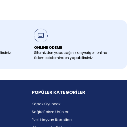
ONLINE ÖDEME
irsiniz.
Sitemizden yapacağınız alışverişleri online
ödeme sisteminden yapabilirsiniz.
POPÜLER KATEGORİLER
Köpek Oyuncak
Sağlık Bakım Ürünleri
Evcil Hayvan Robotları