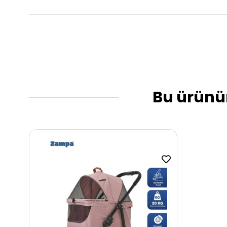
Bu ürünün