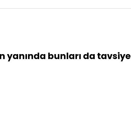
 yanında bunları da tavsiye