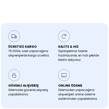
ÜCRETSİZ KARGO
KALİTE & HIZ
75.000₺ üzeri yapacağınız
Siparişlerinizi özenle
alışverişlerde kargo ücretsiz.
hazırlayarak, en hızlı şekilde
teslim ediyoruz.
GÜVENLİ ALIŞVERİŞ
ONLINE ÖDEME
Sitemizde güvenle alışveriş
Sitemizden yapacağınız
yapabilirsiniz.
alışverişleri online ödeme
sisteminden yapabilirsiniz.