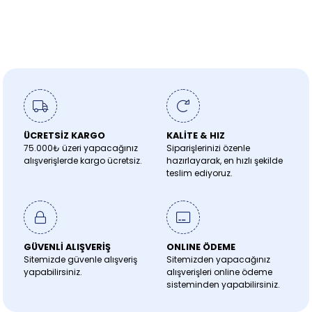
ÜCRETSİZ KARGO
KALİTE & HIZ
75.000₺ üzeri yapacağınız
Siparişlerinizi özenle
alışverişlerde kargo ücretsiz.
hazırlayarak, en hızlı şekilde
teslim ediyoruz.
GÜVENLİ ALIŞVERİŞ
ONLINE ÖDEME
Sitemizde güvenle alışveriş
Sitemizden yapacağınız
yapabilirsiniz.
alışverişleri online ödeme
sisteminden yapabilirsiniz.