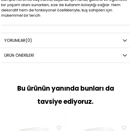
bir yaşam alanı sunarken, size de kullanım kolaylığı sağlar. Hem
dekoratif hem de fonksiyonel özellikleriyle, kuş sahipleri için
mükemmel bir tercih
YORUMLAR
(0)
ÜRÜN ÖNERILERI
Bu ürünün yanında bunları da
tavsiye ediyoruz.