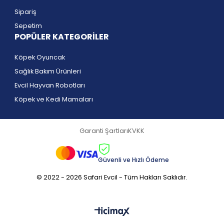
Sipariş
Sepetim
POPÜLER KATEGORİLER
Köpek Oyuncak
Sağlık Bakım Ürünleri
Evcil Hayvan Robotları
Köpek ve Kedi Mamaları
Garanti Şartları
KVKK
Güvenli ve Hızlı Ödeme
© 2022 - 2026 Safari Evcil - Tüm Hakları Saklıdır.